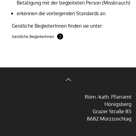
Betätigung mit der begleiteten Person (Missbrauch)
erkennen die vorliegenden Standards an.
Geistliche BegleiterInnen finden sie unter:
Geistliche BegleiterInnen
Röm.-kath. Pfarramt
Hönigsberg
Grazer Straße 85
8682 Mürzzuschlag