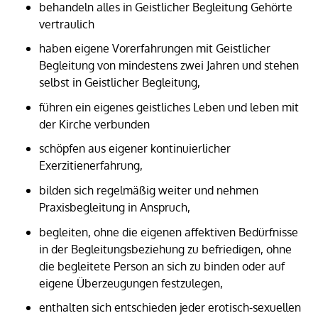
behandeln alles in Geistlicher Begleitung Gehörte
vertraulich
haben eigene Vorerfahrungen mit Geistlicher
Begleitung von mindestens zwei Jahren und stehen
selbst in Geistlicher Begleitung,
führen ein eigenes geistliches Leben und leben mit
der Kirche verbunden
schöpfen aus eigener kontinuierlicher
Exerzitienerfahrung,
bilden sich regelmäßig weiter und nehmen
Praxisbegleitung in Anspruch,
begleiten, ohne die eigenen affektiven Bedürfnisse
in der Begleitungsbeziehung zu befriedigen, ohne
die begleitete Person an sich zu binden oder auf
eigene Überzeugungen festzulegen,
enthalten sich entschieden jeder erotisch-sexuellen