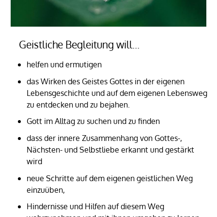
Geistliche Begleitung will…
helfen und ermutigen
das Wirken des Geistes Gottes in der eigenen
Lebensgeschichte und auf dem eigenen Lebensweg
zu entdecken und zu bejahen.
Gott im Alltag zu suchen und zu finden
dass der innere Zusammenhang von Gottes-,
Nächsten- und Selbstliebe erkannt und gestärkt
wird
neue Schritte auf dem eigenen geistlichen Weg
einzuüben,
Hindernisse und Hilfen auf diesem Weg