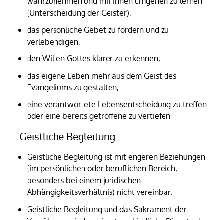
wahrzunehmen und mit ihnen umgehen zu lernen
(Unterscheidung der Geister),
das persönliche Gebet zu fördern und zu
verlebendigen,
den Willen Gottes klarer zu erkennen,
das eigene Leben mehr aus dem Geist des
Evangeliums zu gestalten,
eine verantwortete Lebensentscheidung zu treffen
oder eine bereits getroffene zu vertiefen
Geistliche Begleitung:
Geistliche Begleitung ist mit engeren Beziehungen
(im persönlichen oder beruflichen Bereich,
besonders bei einem juridischen
Abhängigkeitsverhältnis) nicht vereinbar.
Geistliche Begleitung und das Sakrament der