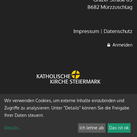
8682 Mürzzuschlag
Impressum
Datenschutz
Anmelden
Wir verwenden Cookies, um externe Inhalte einzubinden und
Zugriffe zu analysieren. Unter "Details" können Sie die Freigabe
Ihrer Daten steuern.
Details
...
Ich lehne ab
Das ist ok